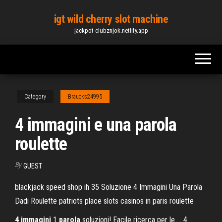
Skip
igt wild cherry slot machine
to
jackpot-clubznjok.netlify.app
the
content
Category
Braucks24995
4 immagini e una parola
roulette
By
GUEST
blackjack speed shop ih 35 Soluzione 4 Immagini Una Parola
Dadi Roulette patriots place slots casinos in paris roulette
4
immagini
1
parola
soluzioni! Facile ricerca per le ... 4