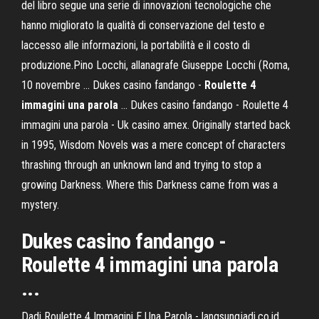
del libro segue una serie di innovazioni tecnologiche che
hanno migliorato la qualità di conservazione del testo e
laccesso alle informazioni, la portabilità e il costo di
produzione.Pino Locchi, allanagrafe Giuseppe Locchi (Roma,
10 novembre ... Dukes casino fandango -
Roulette
4
immagini
una
parola
... Dukes casino fandango - Roulette 4
immagini una parola - Uk casino amex. Originally started back
in 1995, Wisdom Novels was a mere concept of characters
thrashing through an unknown land and trying to stop a
growing Darkness. Where this Darkness came from was a
mystery.
Dukes casino fandango -
Roulette 4 immagini una parola
...
Dadi Roulette 4 Immagini E Una Parola - langsungjadi.co.id