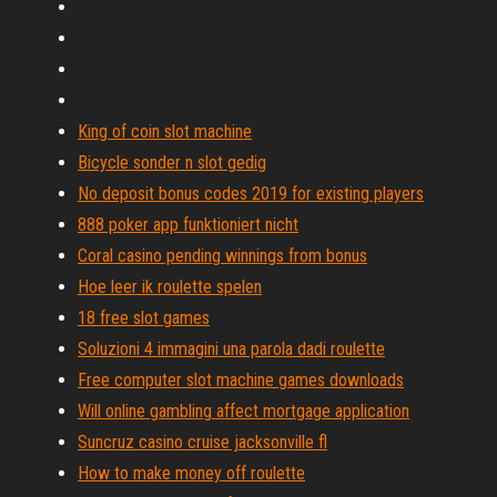
King of coin slot machine
Bicycle sonder n slot gedig
No deposit bonus codes 2019 for existing players
888 poker app funktioniert nicht
Coral casino pending winnings from bonus
Hoe leer ik roulette spelen
18 free slot games
Soluzioni 4 immagini una parola dadi roulette
Free computer slot machine games downloads
Will online gambling affect mortgage application
Suncruz casino cruise jacksonville fl
How to make money off roulette