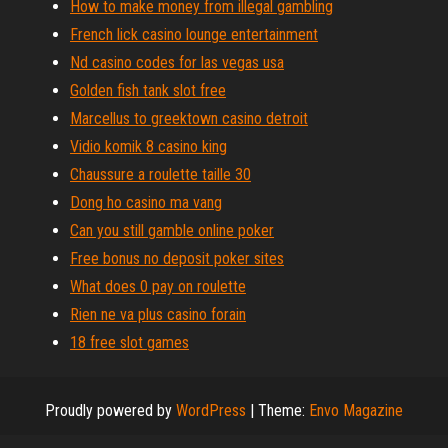
How to make money from illegal gambling
French lick casino lounge entertainment
Nd casino codes for las vegas usa
Golden fish tank slot free
Marcellus to greektown casino detroit
Vidio komik 8 casino king
Chaussure a roulette taille 30
Dong ho casino ma vang
Can you still gamble online poker
Free bonus no deposit poker sites
What does 0 pay on roulette
Rien ne va plus casino forain
18 free slot games
Proudly powered by
WordPress
|
Theme:
Envo Magazine